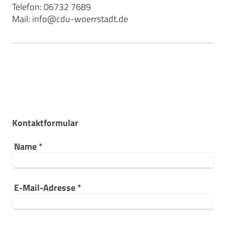
Telefon: 06732 7689
Mail: info@cdu-woerrstadt.de
Kontaktformular
Name
*
E-Mail-Adresse
*