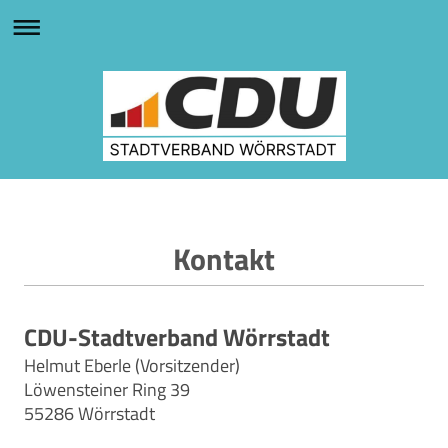
Kontakt
CDU-Stadtverband Wörrstadt
Helmut Eberle (Vorsitzender)
Löwensteiner Ring 39
55286 Wörrstadt