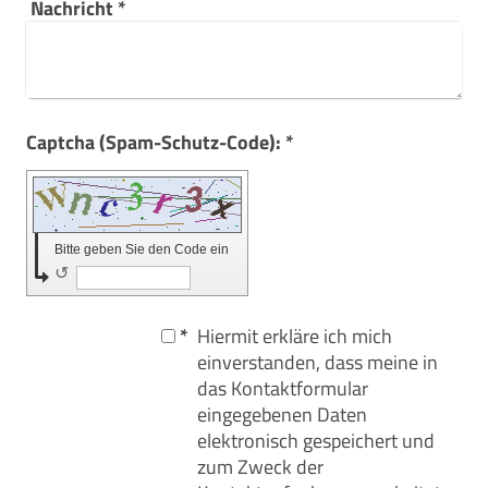
Nachricht
*
Captcha (Spam-Schutz-Code): *
Bitte geben Sie den Code ein
↺
*
Hiermit erkläre ich mich
einverstanden, dass meine in
das Kontaktformular
eingegebenen Daten
elektronisch gespeichert und
zum Zweck der